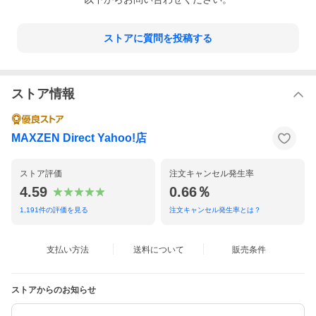
ストアに質問を投稿する
ストア情報
MAXZEN Direct Yahoo!店
ストア評価
注文キャンセル発生率
4.59
0.66％
1,191
件の評価を見る
注文キャンセル発生率とは？
支払い方法
送料について
販売条件
ストアからのお知らせ