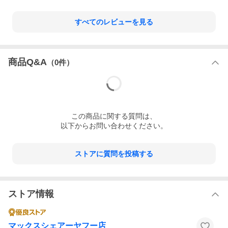
すべてのレビューを見る
商品Q&A
（
0
件）
この
商品
に関する質問は、
以下からお問い合わせください。
ストアに質問を投稿する
ストア情報
マックスシェアーヤフー店