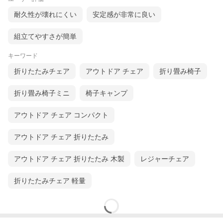
耐久性が壊れにくい
安定感が非常に良い
組立てやすさが簡単
キーワード
折りたたみチェア
アウトドア チェア
折り畳み椅子
折り畳み椅子ミニ
椅子キャンプ
アウトドア チェア コンパクト
アウトドア チェア 折りたたみ
アウトドア チェア 折りたたみ 木製
レジャーチェア
折りたたみチェア 軽量