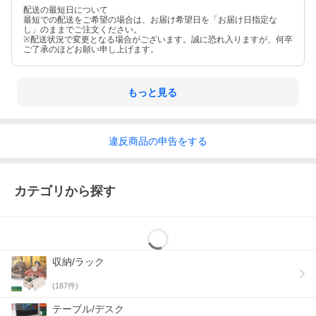
配送の最短日について
最短での配送をご希望の場合は、お届け希望日を「お届け日指定な
し」のままでご注文ください。
※配送状況で変更となる場合がございます。誠に恐れ入りますが、何卒
ご了承のほどお願い申し上げます。
もっと見る
違反
商品の
申告をする
カテゴリから探す
収納/ラック
(
187
件)
テーブル/デスク