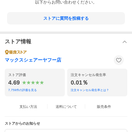
以下からお問い合わせください。
ストアに質問を投稿する
ストア情報
マックスシェアーヤフー店
ストア評価
注文キャンセル発生率
4.69
0.01％
7,759
件の評価を見る
注文キャンセル発生率とは？
支払い方法
送料について
販売条件
ストアからのお知らせ