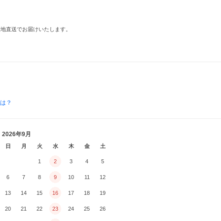
産地直送でお届けいたします。
とは？
2026年9月
日
月
火
水
木
金
土
1
2
3
4
5
6
7
8
9
10
11
12
13
14
15
16
17
18
19
20
21
22
23
24
25
26