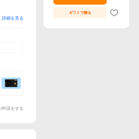
ギフトで
贈る
詳細を見る
の申請をする