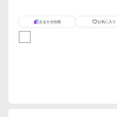
おまかせ比較
お気に入り