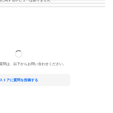
質問は、以下からお問い合わせください。
ストアに質問を投稿する