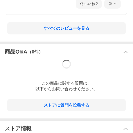
いいね
2
すべてのレビューを見る
商品Q&A
（
0
件）
この
商品
に関する質問は、
以下からお問い合わせください。
ストアに質問を投稿する
ストア情報