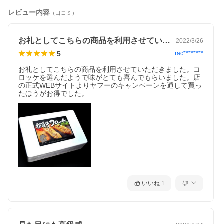
レビュー内容
（口コミ）
お礼としてこちらの商品を利用させていた…
2022/3/26
5
rac********
お礼としてこちらの商品を利用させていただきました。コ
ロッケを選んだようで味がとても喜んでもらいました。店
の正式WEBサイトよりヤフーのキャンペーンを通して買っ
たほうがお得でした。
いいね
1