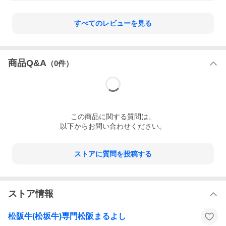
すべてのレビューを見る
商品Q&A
（
0
件）
この
商品
に関する質問は、
以下からお問い合わせください。
ストアに質問を投稿する
ストア情報
松阪牛(松坂牛)専門松阪まるよし