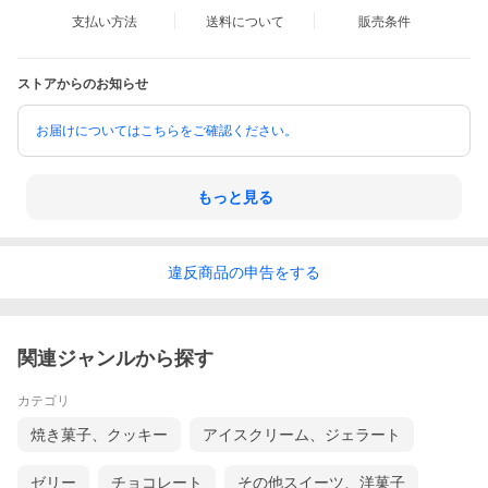
支払い方法
送料について
販売条件
ストアからのお知らせ
お届けについてはこちらをご確認ください。
もっと見る
違反
商品の
申告をする
関連ジャンルから探す
カテゴリ
焼き菓子、クッキー
アイスクリーム、ジェラート
ゼリー
チョコレート
その他スイーツ、洋菓子