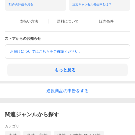
31
件の評価を見る
注文キャンセル発生率とは？
支払い方法
送料について
販売条件
ストアからのお知らせ
お届けについてはこちらをご確認ください。
もっと見る
違反
商品の
申告をする
関連ジャンルから探す
カテゴリ