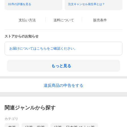
31
件の評価を見る
注文キャンセル発生率とは？
支払い方法
送料について
販売条件
ストアからのお知らせ
お届けについてはこちらをご確認ください。
もっと見る
違反
商品の
申告をする
関連ジャンルから探す
カテゴリ