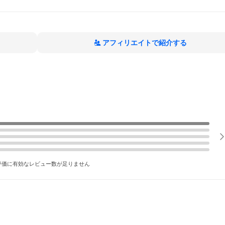
アフィリエイトで紹介する
評価に有効なレビュー数が足りません