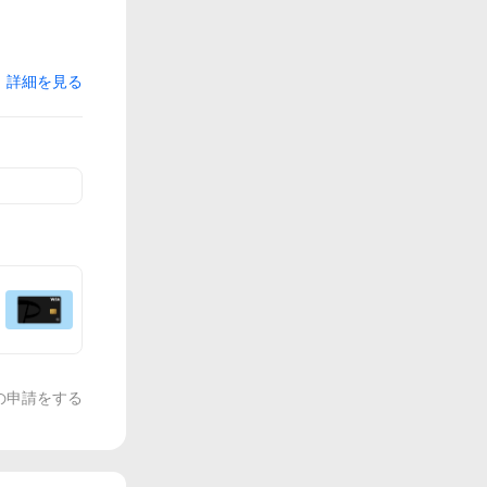
詳細を見る
の申請をする