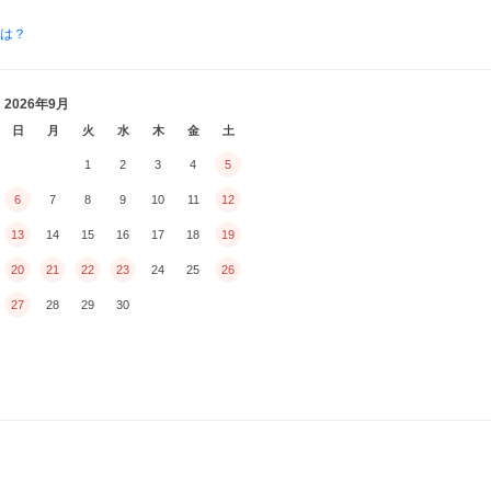
とは？
2026年9月
日
月
火
水
木
金
土
1
2
3
4
5
6
7
8
9
10
11
12
13
14
15
16
17
18
19
20
21
22
23
24
25
26
27
28
29
30