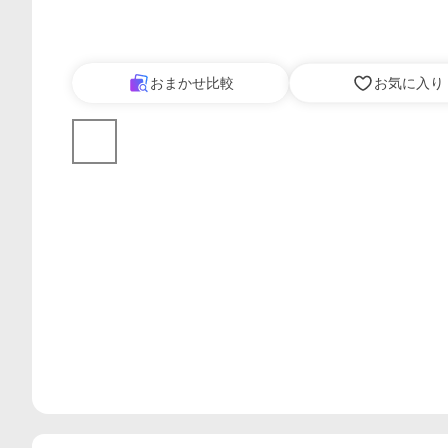
おまかせ比較
お気に入り