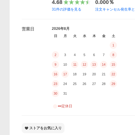
4.68
0.000％
31
件の評価を見る
注文キャンセル発生率
営業日
2026年8月
日
月
火
水
木
金
土
1
2
3
4
5
6
7
8
9
10
11
12
13
14
15
16
17
18
19
20
21
22
23
24
25
26
27
28
29
30
31
•••定休日
ストアをお気に入り