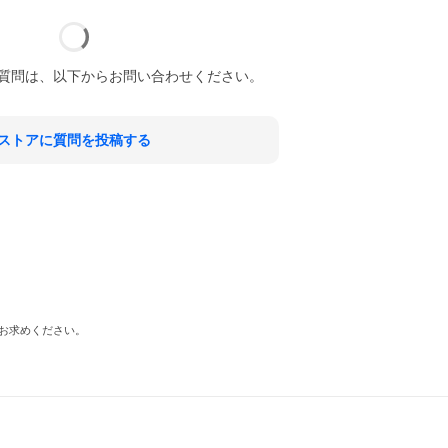
質問は、以下からお問い合わせください。
ストアに質問を投稿する
お求めください。