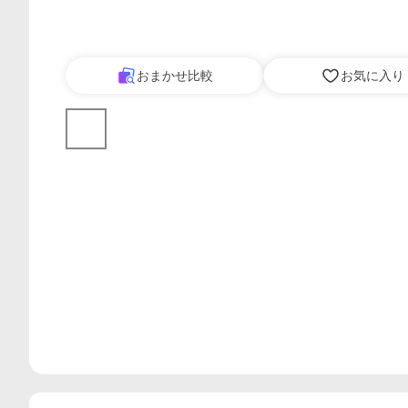
おまかせ比較
お気に入り