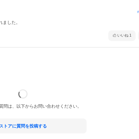
れました。
いいね
1
質問は、以下からお問い合わせください。
ストアに質問を投稿する