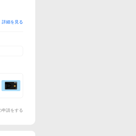
詳細を見る
の申請をする