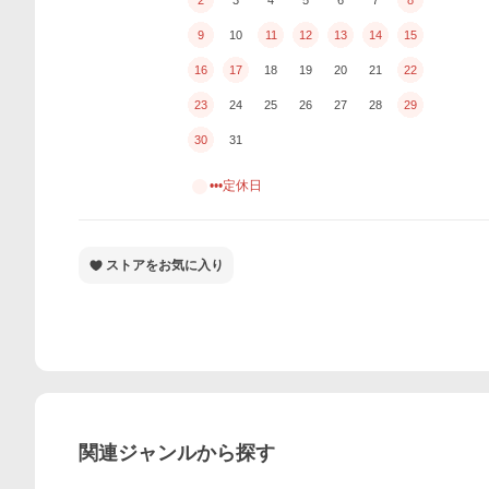
9
10
11
12
13
14
15
16
17
18
19
20
21
22
23
24
25
26
27
28
29
30
31
•••定休日
ストアをお気に入り
関連ジャンルから探す