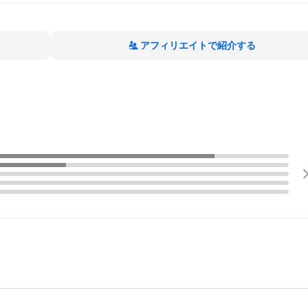
アフィリエイトで紹介する