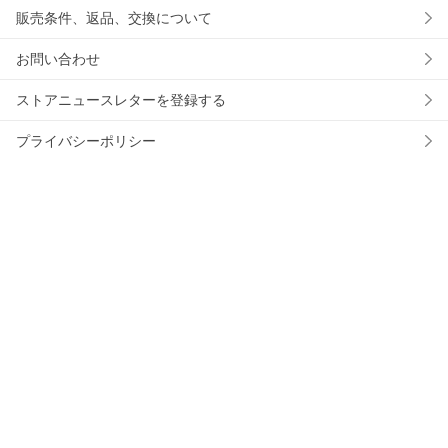
販売条件、返品、交換について
お問い合わせ
ストアニュースレターを登録する
プライバシーポリシー