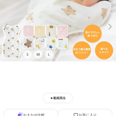
動画再生
おまかせ比較
お気に入り