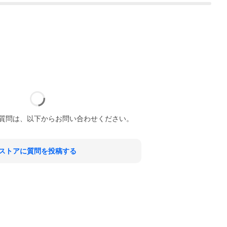
質問は、以下からお問い合わせください。
ストアに質問を投稿する