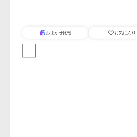
おまかせ比較
お気に入り