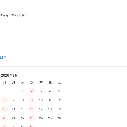
世界をご堪能下さい。
とは？
2026年9月
日
月
火
水
木
金
土
1
2
3
4
5
6
7
8
9
10
11
12
13
14
15
16
17
18
19
20
21
22
23
24
25
26