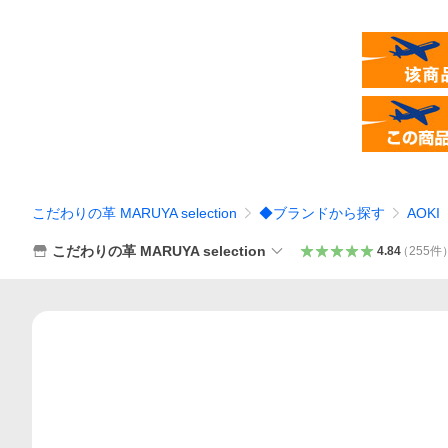
こだわりの革 MARUYA selection
◆ブランドから探す
AOKI
こだわりの革 MARUYA selection
4.84
（
255
件