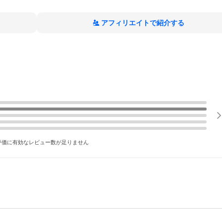
アフィリエイトで紹介する
評価に有効なレビュー数が足りません