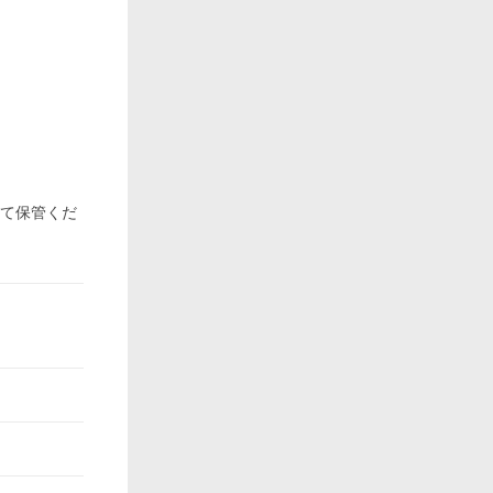
にて保管くだ