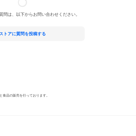
質問は、以下からお問い合わせください。
ストアに質問を投稿する
と食品の販売を行っております。