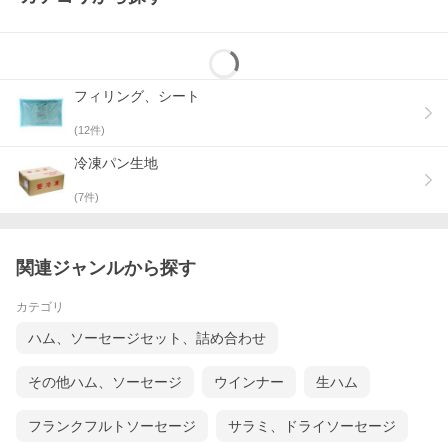
フィリング、シート
(
12
件)
冷凍パン生地
(
7
件)
関連ジャンルから探す
カテゴリ
ハム、ソーセージセット、詰め合わせ
その他ハム、ソーセージ
ウインナー
生ハム
フランクフルトソーセージ
サラミ、ドライソーセージ