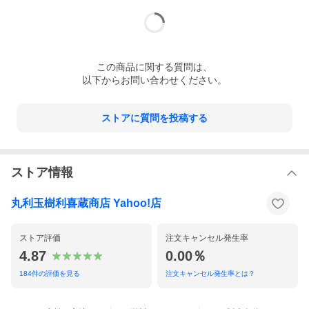
この
商品
に関する質問は、
以下からお問い合わせください。
ストアに質問を投稿する
ストア情報
丸利玉樹利喜蔵商店 Yahoo!店
ストア評価
注文キャンセル発生率
4.87
0.00％
184
件の評価を見る
注文キャンセル発生率とは？