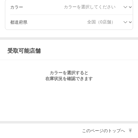
カラー
都道府県
受取可能店舗
カラー
を選択すると
在庫状況を確認できます
このページのトップへ