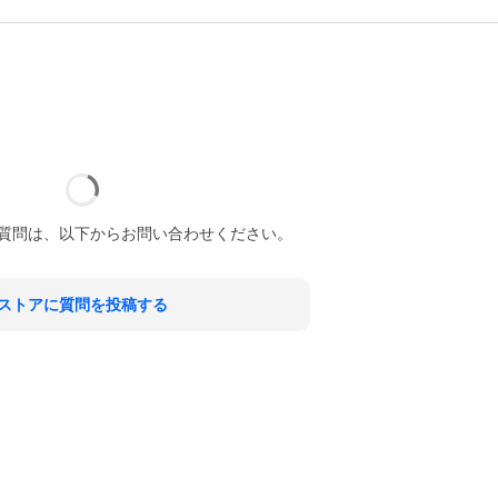
質問は、以下からお問い合わせください。
ストアに質問を投稿する