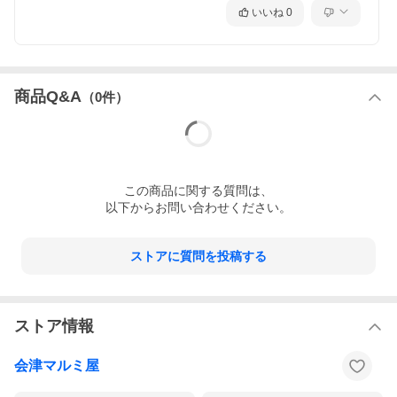
いいね
0
商品Q&A
（
0
件）
この
商品
に関する質問は、
以下からお問い合わせください。
ストアに質問を投稿する
ストア情報
会津マルミ屋