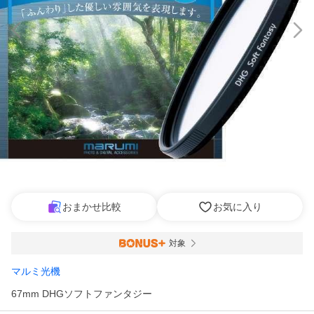
おまかせ比較
お気に入り
対象
マルミ光機
67mm DHGソフトファンタジー