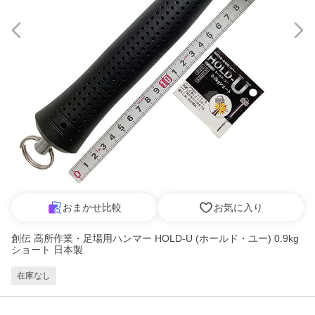
おまかせ比較
お気に入り
創伝 高所作業・足場用ハンマー HOLD-U (ホールド・ユー) 0.9kg
ショート 日本製
在庫なし