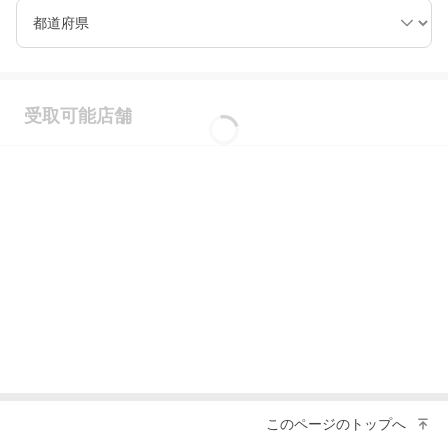
都道府県
受取可能店舗
このページのトップへ