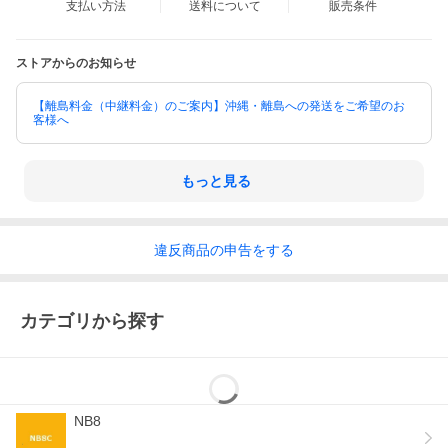
支払い方法
送料について
販売条件
ストアからのお知らせ
【離島料金（中継料金）のご案内】沖縄・離島への発送をご希望のお
客様へ
もっと見る
違反
商品の
申告をする
カテゴリから探す
NB8