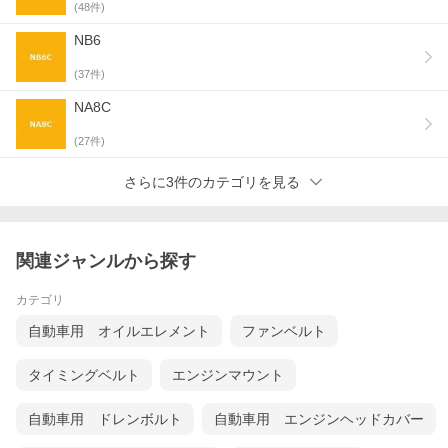
(
48
件)
NB6
(
37
件)
NA8C
(
27
件)
さらに3件のカテゴリを見る
関連ジャンルから探す
カテゴリ
自動車用 オイルエレメント
ファンベルト
タイミングベルト
エンジンマウント
自動車用 ドレンボルト
自動車用 エンジンヘッドカバー