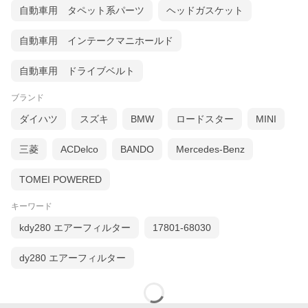
自動車用 タペット系パーツ
ヘッドガスケット
自動車用 インテークマニホールド
自動車用 ドライブベルト
ブランド
ダイハツ
スズキ
BMW
ロードスター
MINI
三菱
ACDelco
BANDO
Mercedes-Benz
TOMEI POWERED
キーワード
kdy280 エアーフィルター
17801-68030
dy280 エアーフィルター