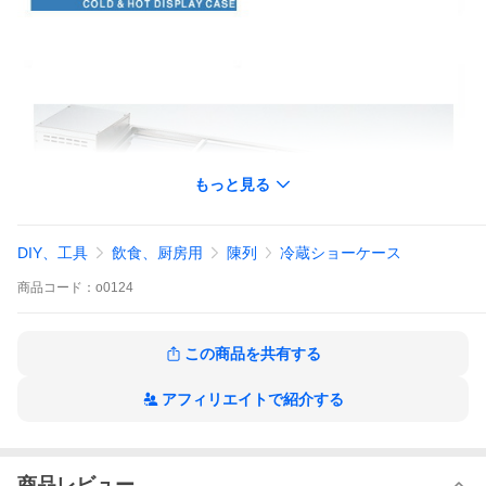
もっと見る
DIY、工具
飲食、厨房用
陳列
冷蔵ショーケース
商品
コード：
o0124
この商品を共有する
アフィリエイトで紹介する
商品レビュー