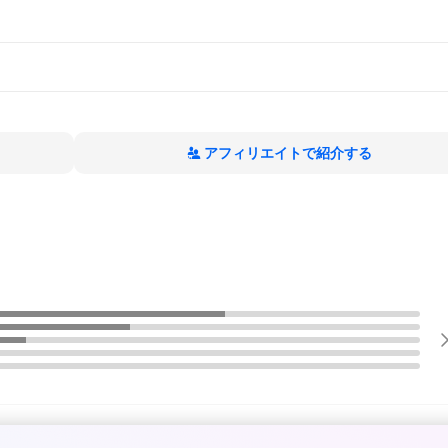
アフィリエイトで紹介する