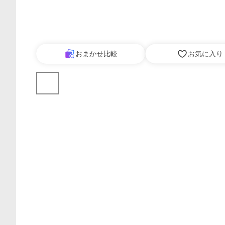
おまかせ比較
お気に入り