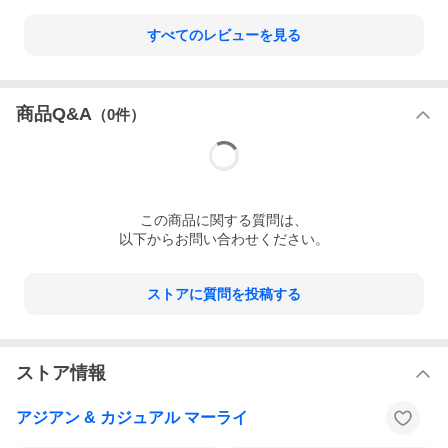
すべてのレビューを見る
商品Q&A
（
0
件）
この
商品
に関する質問は、
以下からお問い合わせください。
ストアに質問を投稿する
ストア情報
アジアン & カジュアル マーライ