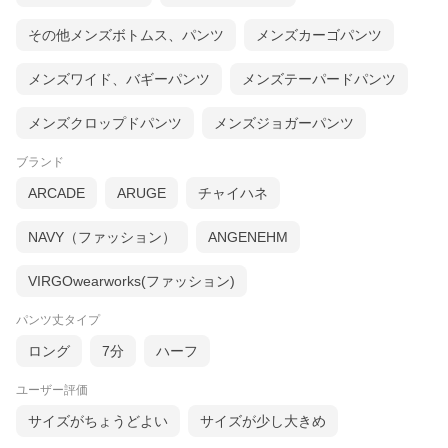
その他メンズボトムス、パンツ
メンズカーゴパンツ
メンズワイド、バギーパンツ
メンズテーパードパンツ
メンズクロップドパンツ
メンズジョガーパンツ
ブランド
ARCADE
ARUGE
チャイハネ
NAVY（ファッション）
ANGENEHM
VIRGOwearworks(ファッション)
パンツ丈タイプ
ロング
7分
ハーフ
ユーザー評価
サイズがちょうどよい
サイズが少し大きめ