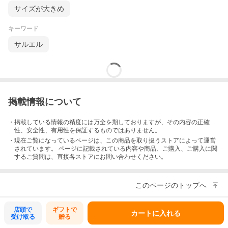
サイズが大きめ
キーワード
サルエル
掲載情報について
・掲載している情報の精度には万全を期しておりますが、その内容の正確
性、安全性、有用性を保証するものではありません。
・現在ご覧になっているページは、この
商品
を取り扱うストアによって運営
されています。 ページに記載されている内容
や商品、ご購入
、ご購入に関
するご質問は、直接各ストアにお問い合わせください。
このページのトップへ
店頭で
ギフトで
カートに入れる
受け取る
贈る