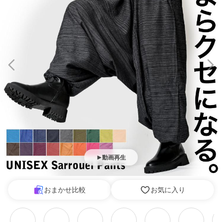
動画再生
おまかせ比較
お気に入り