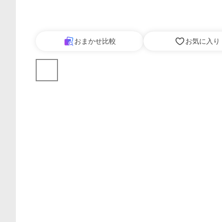
おまかせ比較
お気に入り