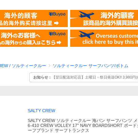
CREW / ソルティークルー
ソルティークルー サーフパンツ/ボトム
お知らせ：
【翌日配送対応店】土曜日・祭日発送OK!! 3,980円
SALTY CREW
SALTY CREW ソルティークルー 海パン サーフパンツ メ
6-410 CREW VOLLEY 17" NAVY BOARDSHORT ボ
ーフブランド サーフトランクス