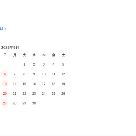
とは？
2026年9月
日
月
火
水
木
金
土
1
2
3
4
5
6
7
8
9
10
11
12
13
14
15
16
17
18
19
20
21
22
23
24
25
26
27
28
29
30