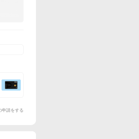
の申請をする