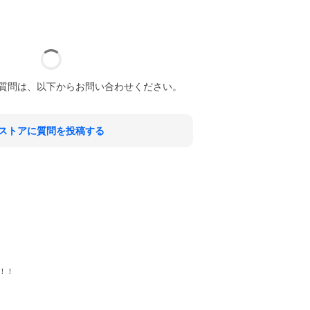
質問は、以下からお問い合わせください。
ストアに質問を投稿する
！！