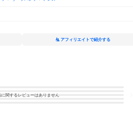
アフィリエイトで紹介する
品
に関するレビューはありません