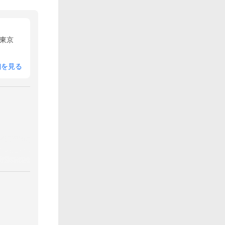
東京
細を見る