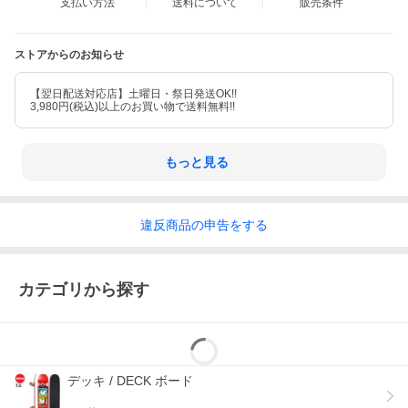
支払い方法
送料について
販売条件
ストアからのお知らせ
【翌日配送対応店】土曜日・祭日発送OK!!
3,980円(税込)以上のお買い物で送料無料!!
もっと見る
違反
商品の
申告をする
カテゴリから探す
デッキ / DECK ボード