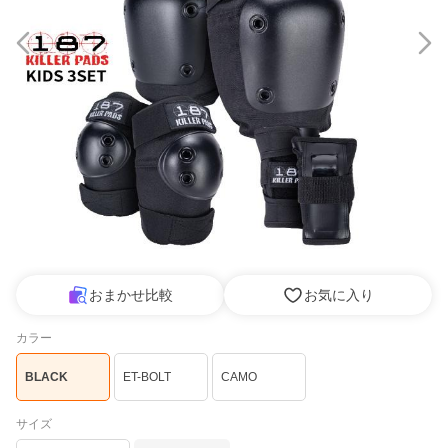
おまかせ比較
お気に入り
カラー
BLACK
ET-BOLT
CAMO
サイズ