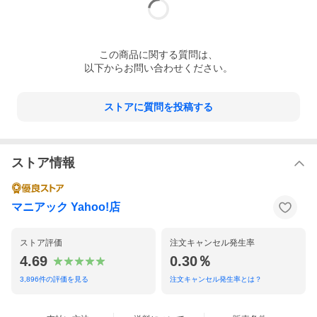
この
商品
に関する質問は、
以下からお問い合わせください。
ストアに質問を投稿する
ストア情報
マニアック Yahoo!店
ストア評価
注文キャンセル発生率
4.69
0.30％
3,896
件の評価を見る
注文キャンセル発生率とは？