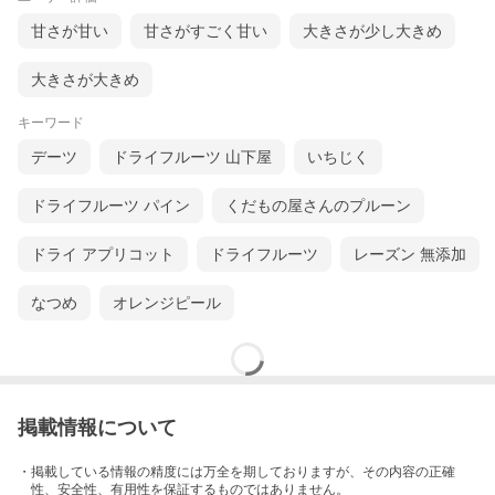
甘さが甘い
甘さがすごく甘い
大きさが少し大きめ
大きさが大きめ
キーワード
デーツ
ドライフルーツ 山下屋
いちじく
ドライフルーツ パイン
くだもの屋さんのプルーン
ドライ アプリコット
ドライフルーツ
レーズン 無添加
なつめ
オレンジピール
掲載情報について
・掲載している情報の精度には万全を期しておりますが、その内容の正確
性、安全性、有用性を保証するものではありません。