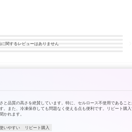
品
に関するレビューはありません
さと品質の高さを絶賛しています。特に、セルロース不使用であること
す。また、冷凍保存しても問題なく使える点も便利です。リピート購入
聞かれます。
使いやすい
リピート購入