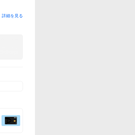
詳細を見る