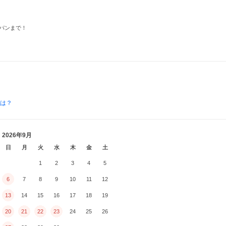
パンまで！
とは？
2026年9月
日
月
火
水
木
金
土
1
2
3
4
5
6
7
8
9
10
11
12
13
14
15
16
17
18
19
20
21
22
23
24
25
26