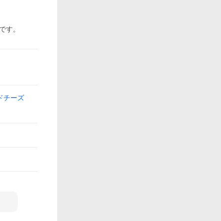
です。
ドチーズ