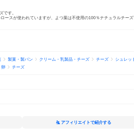
ーズです。
ロースが使われていますが、よつ葉は不使用の100％ナチュラルチーズ
覧
製菓・製パン
クリーム・乳製品・チーズ
チーズ
シュレッ
、卵
チーズ
アフィリエイトで紹介する