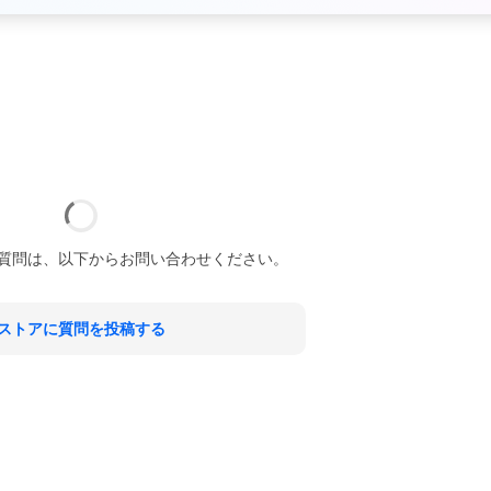
質問は、以下からお問い合わせください。
ストアに質問を投稿する