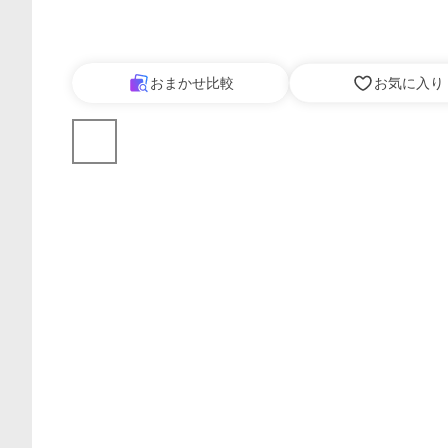
おまかせ比較
お気に入り