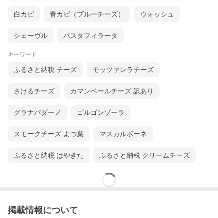
白カビ
青カビ（ブルーチーズ）
ウォッシュ
シェーヴル
パスタフィラータ
キーワード
ふるさと納税 チーズ
モッツァレラチーズ
さけるチーズ
カマンベールチーズ 訳あり
グラナパダーノ
ゴルゴンゾーラ
スモークチーズ よつ葉
マスカルポーネ
ふるさと納税 はやきた
ふるさと納税 クリームチーズ
掲載情報について