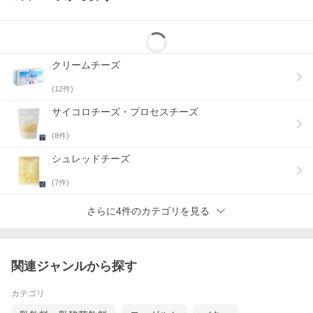
クリームチーズ
(
12
件)
サイコロチーズ・プロセスチーズ
(
8
件)
シュレッドチーズ
(
7
件)
さらに4件のカテゴリを見る
関連ジャンルから探す
カテゴリ