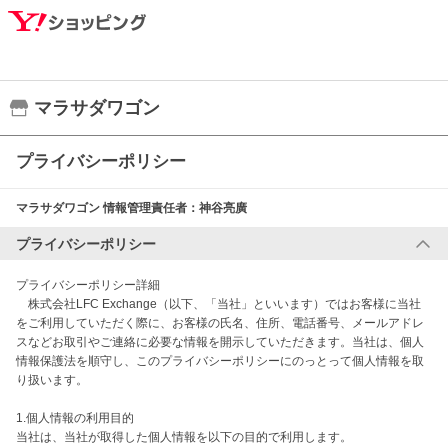
マラサダワゴン
プライバシーポリシー
マラサダワゴン
情報管理責任者：
神谷亮廣
プライバシーポリシー
プライバシーポリシー詳細

　株式会社LFC Exchange（以下、「当社」といいます）ではお客様に当社
をご利用していただく際に、お客様の氏名、住所、電話番号、メールアドレ
スなどお取引やご連絡に必要な情報を開示していただきます。当社は、個人
情報保護法を順守し、このプライバシーポリシーにのっとって個人情報を取
り扱います。

1.個人情報の利用目的

当社は、当社が取得した個人情報を以下の目的で利用します。
