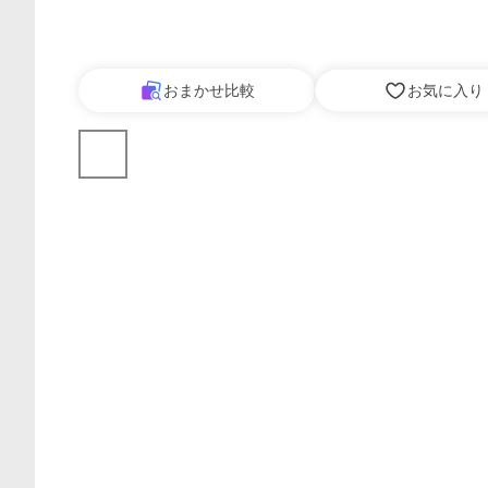
おまかせ比較
お気に入り