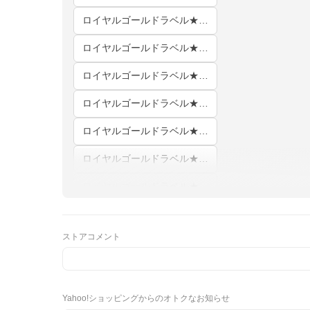
ロイヤルゴールドラベル★★★★★ クイーン(210×210cm) 立体キルト
ロイヤルゴールドラベル★★★★★ シングル(150×210cm) 2枚合わせ(肌掛け＋合掛け)
ロイヤルゴールドラベル★★★★★ シングル(150×210cm) 立体キルト
ロイヤルゴールドラベル★★★★★ セミダブル(170×210cm) 2枚合わせ(肌掛け＋合掛け)
ロイヤルゴールドラベル★★★★★ セミダブル(170×210cm) 立体キルト
ロイヤルゴールドラベル★★★★★ ダブル(190×210cm) 2枚合わせ(肌掛け＋合掛け)
ロイヤルゴールドラベル★★★★★ ダブル(190×210cm) 立体キルト
ストアコメント
Yahoo!ショッピングからのオトクなお知らせ