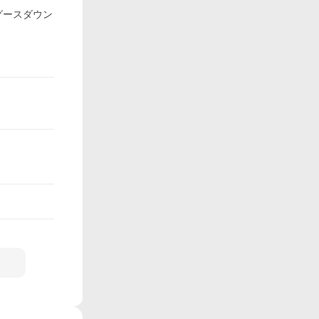
グースダウン