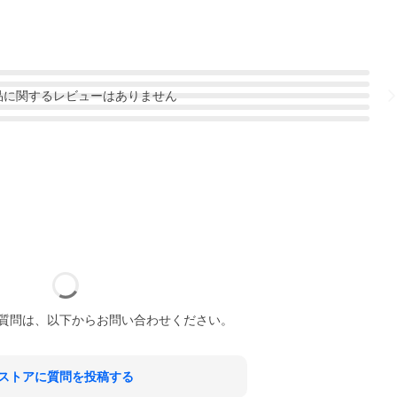
品
に関するレビューはありません
質問は、以下からお問い合わせください。
ストアに質問を投稿する