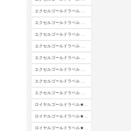
エクセルゴールドラベル ★★★★ クイーン(210×210cm) 2枚合わせ(肌掛け＋合掛け)
エクセルゴールドラベル ★★★★ クイーン(210×210cm) 立体キルト
エクセルゴールドラベル ★★★★ シングル(150×210cm) 2枚合わせ(肌掛け＋合掛け)
エクセルゴールドラベル ★★★★ シングル(150×210cm) 立体キルト
エクセルゴールドラベル ★★★★ セミダブル(170×210cm) 2枚合わせ(肌掛け＋合掛け)
エクセルゴールドラベル ★★★★ セミダブル(170×210cm) 立体キルト
エクセルゴールドラベル ★★★★ ダブル(190×210cm) 2枚合わせ(肌掛け＋合掛け)
エクセルゴールドラベル ★★★★ ダブル(190×210cm) 立体キルト
ロイヤルゴールドラベル★★★★★ キング(230×210cm) 2枚合わせ(肌掛け＋合掛け)
ロイヤルゴールドラベル★★★★★ キング(230×210cm) 立体キルト
ロイヤルゴールドラベル★★★★★ クイーン(210×210cm) 2枚合わせ(肌掛け＋合掛け)