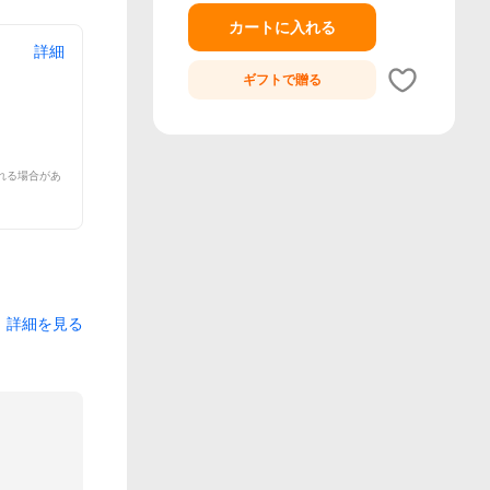
カートに入れる
詳細
ギフトで
贈る
れる場合があ
詳細を見る