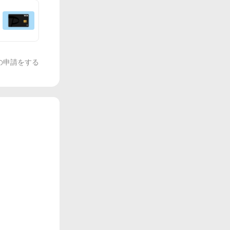
の申請をする