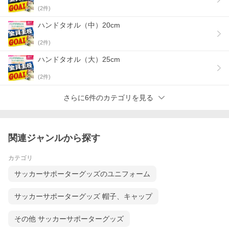
(
2
件)
ハンドタオル（中）20cm
(
2
件)
ハンドタオル（大）25cm
(
2
件)
さらに6件のカテゴリを見る
関連ジャンルから探す
カテゴリ
サッカーサポーターグッズのユニフォーム
サッカーサポーターグッズ 帽子、キャップ
その他 サッカーサポーターグッズ