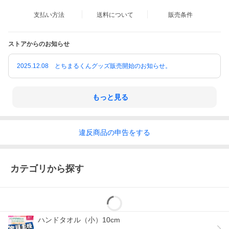
支払い方法
送料について
販売条件
ストアからのお知らせ
2025.12.08 とちまるくんグッズ販売開始のお知らせ。
もっと見る
違反
商品の
申告をする
カテゴリから探す
ハンドタオル（小）10cm