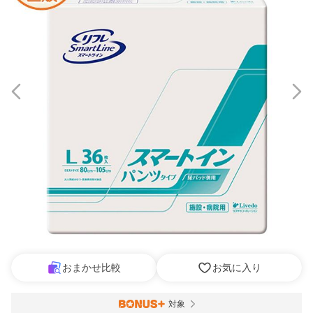
おまかせ比較
お気に入り
対象