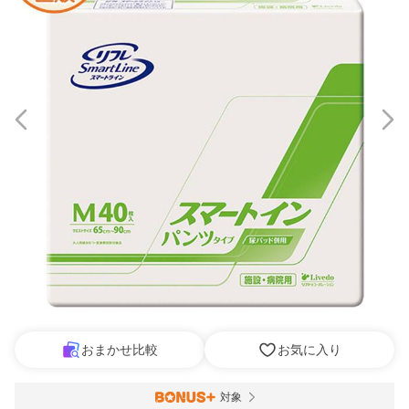
おまかせ比較
お気に入り
対象