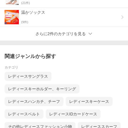
(
21
件)
温かソックス
(
9
件)
さらに2件のカテゴリを見る
関連ジャンルから探す
カテゴリ
レディースサングラス
レディースキーホルダー、キーリング
レディースハンカチ、チーフ
レディースキーケース
レディースベルト
レディースIDカードケース
その他レディースファッション小物
レディーススカーフ