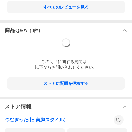
すべてのレビューを見る
商品Q&A
（
0
件）
この
商品
に関する質問は、
以下からお問い合わせください。
ストアに質問を投稿する
ストア情報
つむぎうた(旧 美脚スタイル)