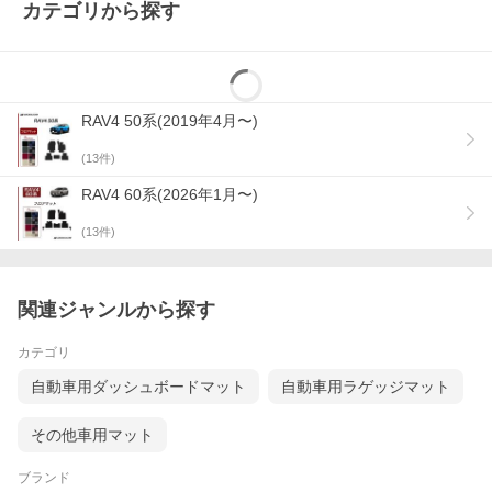
カテゴリから探す
RAV4 50系(2019年4月〜)
(
13
件)
RAV4 60系(2026年1月〜)
(
13
件)
関連ジャンルから探す
カテゴリ
自動車用ダッシュボードマット
自動車用ラゲッジマット
その他車用マット
ブランド