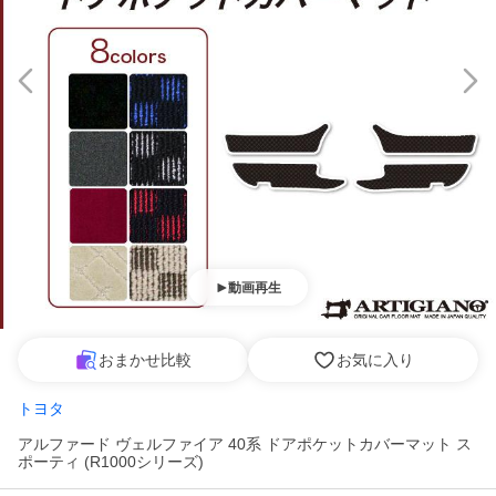
動画再生
おまかせ比較
お気に入り
トヨタ
アルファード ヴェルファイア 40系 ドアポケットカバーマット ス
ポーティ (R1000シリーズ)