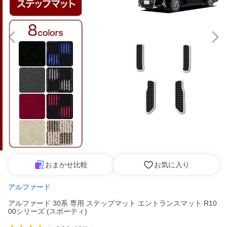
おまかせ比較
お気に入り
アルファード
アルファード 30系 専用 ステップマット エントランスマット R10
00シリーズ (スポーティ)