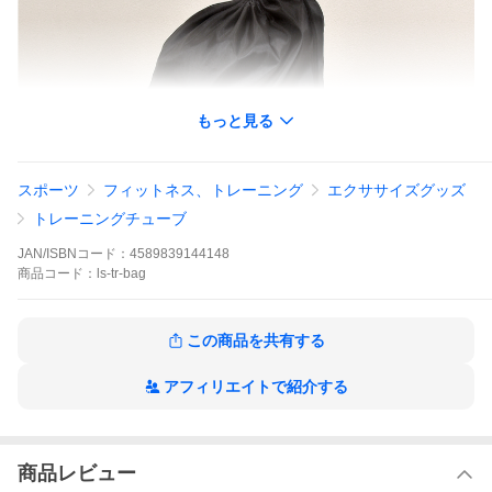
もっと見る
スポーツ
フィットネス、トレーニング
エクササイズグッズ
トレーニングチューブ
JAN/ISBNコード：
4589839144148
商品
コード：
ls-tr-bag
この商品を共有する
アフィリエイトで紹介する
商品レビュー