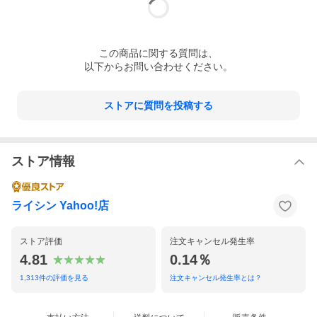
この
商品
に関する質問は、
以下からお問い合わせください。
ストアに質問を投稿する
ストア情報
ライシン Yahoo!店
ストア評価
注文キャンセル発生率
4.81
0.14％
1,313
件の評価を見る
注文キャンセル発生率とは？