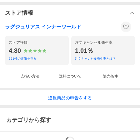
ストア情報
ラグジュリアス インナーワールド
ストア評価
注文キャンセル発生率
4.80
1.01％
651
件の評価を見る
注文キャンセル発生率とは？
支払い方法
送料について
販売条件
違反
商品の
申告をする
カテゴリから探す