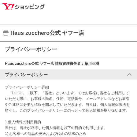
Haus zucchero公式 ヤフー店
プライバシーポリシー
Haus zucchero公式 ヤフー店
情報管理責任者：
藤川亜樹
プライバシーポリシー
プライバシーポリシー詳細

　「Lumie」（以下、「当社」といいます）ではお客様に当社をご利用して
いただく際に、お客様の氏名、住所、電話番号、メールアドレスなどお取引
やご連絡に必要な情報を開示していただきます。当社は、個人情報保護法を
順守し、このプライバシーポリシーにのっとって個人情報を取り扱います。

1.個人情報の利用目的

当社は、当社が取得した個人情報を以下の目的で利用します。

1) お客様への商品の発送および代金の請求のため
