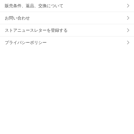
販売条件、返品、交換について
お問い合わせ
ストアニュースレターを登録する
プライバシーポリシー