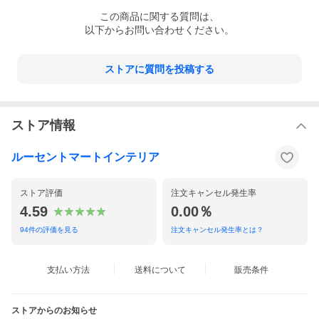
この
商品
に関する質問は、
以下からお問い合わせください。
ストアに質問を投稿する
ストア情報
ルーセントマートインテリア
ストア評価
注文キャンセル発生率
4.59
0.00％
94
件の評価を見る
注文キャンセル発生率とは？
支払い方法
送料について
販売条件
ストアからのお知らせ