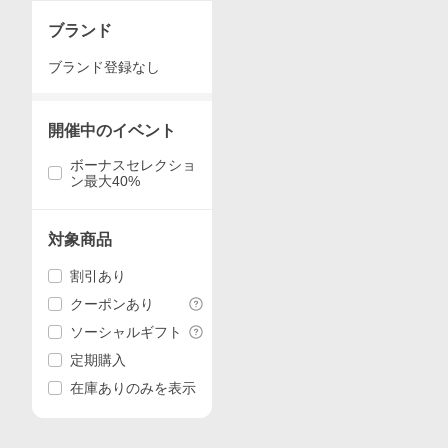
ブランド
ブランド登録なし
開催中のイベント
ボーナスセレクショ
ン最大40%
対象商品
割引あり
クーポンあり
ソーシャルギフト
定期購入
在庫ありのみを表示