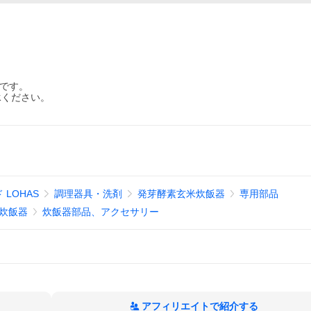
品です。
承ください。
LOHAS
調理器具・洗剤
発芽酵素玄米炊飯器
専用部品
炊飯器
炊飯器部品、アクセサリー
アフィリエイトで紹介する