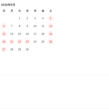
2026年9月
日
月
火
水
木
金
土
1
2
3
4
5
6
7
8
9
10
11
12
13
14
15
16
17
18
19
20
21
22
23
24
25
26
27
28
29
30