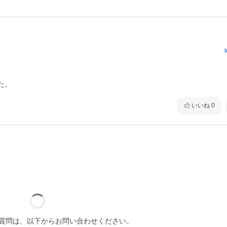
た。
いいね
0
質問は、以下からお問い合わせください。