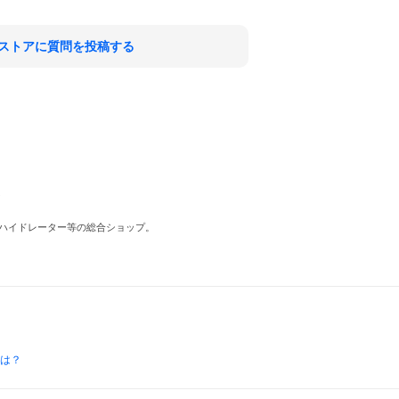
ストアに質問を投稿する
S
ハイドレーター等の総合ショップ。
とは？