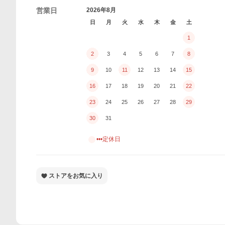
営業日
2026年8月
日
月
火
水
木
金
土
1
2
3
4
5
6
7
8
9
10
11
12
13
14
15
16
17
18
19
20
21
22
23
24
25
26
27
28
29
30
31
•••定休日
ストアをお気に入り