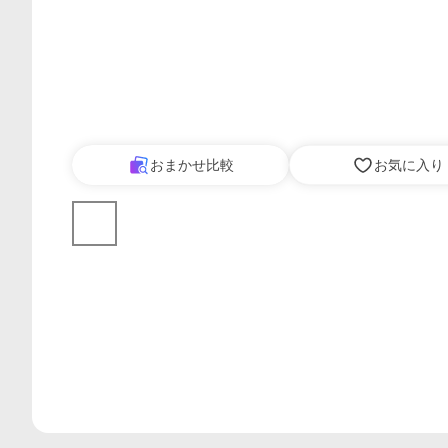
おまかせ比較
お気に入り