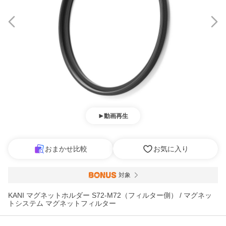
動画再生
おまかせ比較
お気に入り
対象
KANI マグネットホルダー S72-M72（フィルター側） / マグネッ
トシステム マグネットフィルター